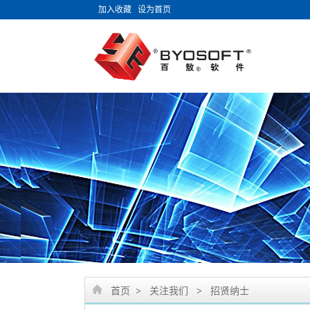
加入收藏
设为首页
首页
>
关注我们
>
招贤纳士