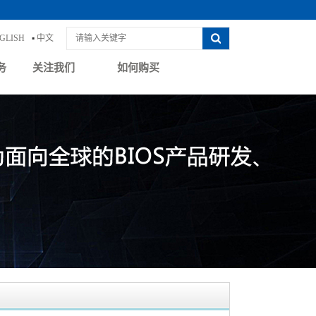
GLISH
▪
中文
务
关注我们
如何购买